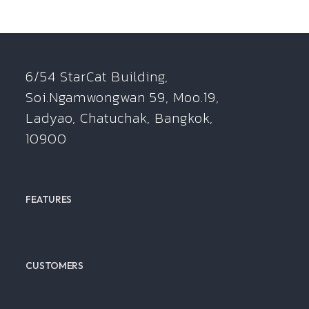
6/54 StarCat Building,
Soi.Ngamwongwan 59, Moo.19,
Ladyao, Chatuchak, Bangkok,
10900
FEATURES
CUSTOMERS