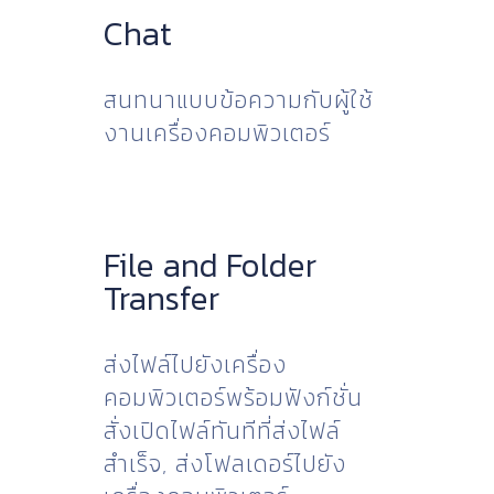
Chat
สนทนาแบบข้อความกับผู้ใช้
งานเครื่องคอมพิวเตอร์
File and Folder
Transfer
ส่งไฟล์ไปยังเครื่อง
คอมพิวเตอร์พร้อมฟังก์ชั่น
สั่งเปิดไฟล์ทันทีที่ส่งไฟล์
สำเร็จ, ส่งโฟลเดอร์ไปยัง