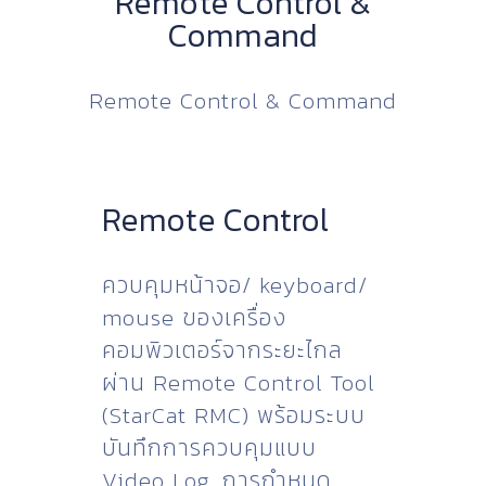
Remote Control &
Command
Remote Control & Command
Remote Control
ควบคุมหน้าจอ/ keyboard/
mouse ของเครื่อง
คอมพิวเตอร์จากระยะไกล
ผ่าน Remote Control Tool
(StarCat RMC) พร้อมระบบ
บันทึกการควบคุมแบบ
Video Log, การกำหนด