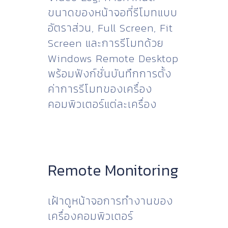
ขนาดของหน้าจอที่รีโมทแบบ
อัตราส่วน, Full Screen, Fit
Screen และการรีโมทด้วย
Windows Remote Desktop
พร้อมฟังก์ชั่นบันทึกการตั้ง
ค่าการรีโมทของเครื่อง
คอมพิวเตอร์แต่ละเครื่อง
Remote Monitoring
เฝ้าดูหน้าจอการทำงานของ
เครื่องคอมพิวเตอร์