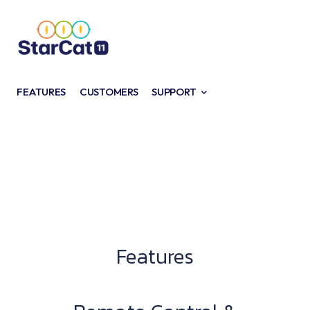
FEATURES
CUSTOMERS
SUPPORT
Features