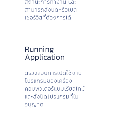
สถานะการทำงาน และ
สามารถสั่งปิดหรือเปิด
เซอร์วิสที่ต้องการได้
Running
Application
ตรวจสอบการเปิดใช้งาน
โปรแกรมของเครื่อง
คอมพิวเตอร์แบบเรียลไทม์
และสั่งปิดโปรแกรมที่ไม่
อนุญาต