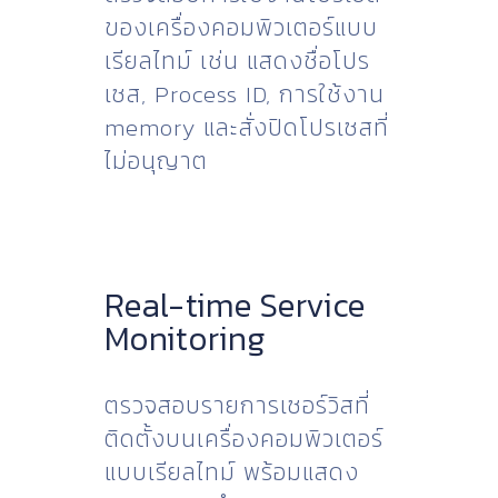
ของเครื่องคอมพิวเตอร์แบบ
เรียลไทม์ เช่น แสดงชื่อโปร
เซส, Process ID, การใช้งาน
memory และสั่งปิดโปรเซสที่
ไม่อนุญาต
Real-time Service
Monitoring
ตรวจสอบรายการเซอร์วิสที่
ติดตั้งบนเครื่องคอมพิวเตอร์
แบบเรียลไทม์ พร้อมแสดง