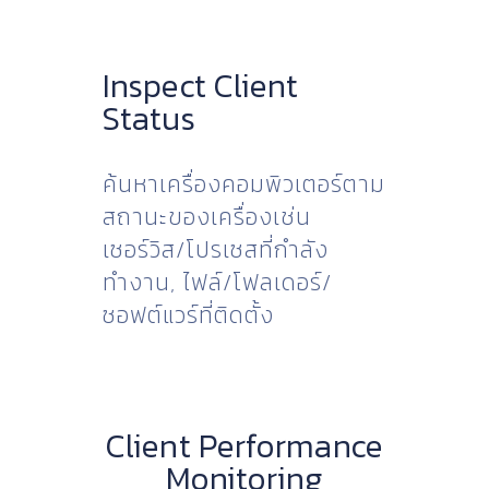
Inspect Client
Status
ค้นหาเครื่องคอมพิวเตอร์ตาม
สถานะของเครื่องเช่น
เซอร์วิส/โปรเซสที่กำลัง
ทำงาน, ไฟล์/โฟลเดอร์/
ซอฟต์แวร์ที่ติดตั้ง
Client Performance
Monitoring