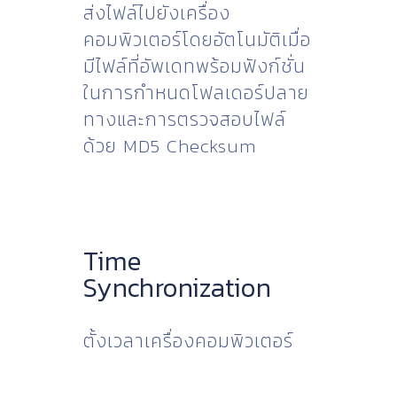
ส่งไฟล์ไปยังเครื่อง
คอมพิวเตอร์โดยอัตโนมัติเมื่อ
มีไฟล์ที่อัพเดทพร้อมฟังก์ชั่น
ในการกำหนดโฟลเดอร์ปลาย
ทางและการตรวจสอบไฟล์
ด้วย MD5 Checksum
Time
Synchronization
ตั้งเวลาเครื่องคอมพิวเตอร์