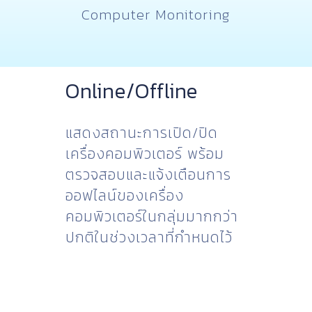
Computer Monitoring
Online/Offline
แสดงสถานะการเปิด/ปิด
เครื่องคอมพิวเตอร์ พร้อม
ตรวจสอบและแจ้งเตือนการ
ออฟไลน์ของเครื่อง
คอมพิวเตอร์ในกลุ่มมากกว่า
ปกติในช่วงเวลาที่กำหนดไว้