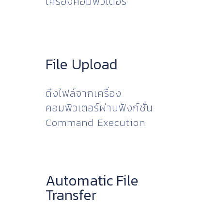
เครื่องคอมพิวเตอร์
File Upload
ดึงไฟล์จากเครื่อง
คอมพิวเตอร์ผ่านฟังก์ชั่น
Command Execution
Automatic File
Transfer