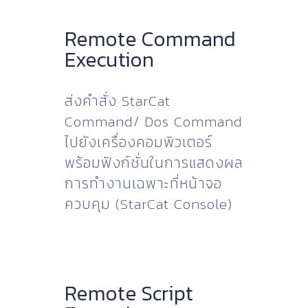
Remote Command
Execution
ส่งคำสั่ง StarCat
Command/ Dos Command
ไปยังเครื่องคอมพิวเตอร์
พร้อมฟังก์ชั่นในการแสดงผล
การทำงานเฉพาะที่หน้าจอ
ควบคุม (StarCat Console)
Remote Script