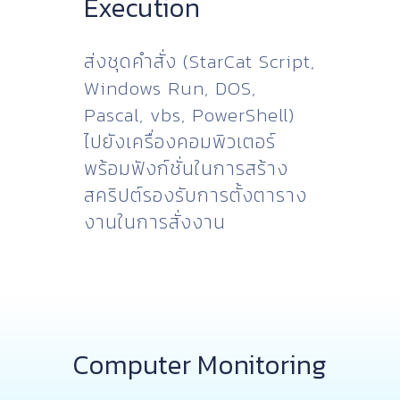
Execution
ส่งชุดคำสั่ง (StarCat Script,
Windows Run, DOS,
Pascal, vbs, PowerShell)
ไปยังเครื่องคอมพิวเตอร์
พร้อมฟังก์ชั่นในการสร้าง
สคริปต์รองรับการตั้งตาราง
งานในการสั่งงาน
Computer Monitoring