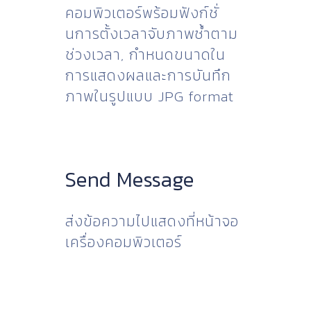
คอมพิวเตอร์พร้อมฟังก์ชั่
นการตั้งเวลาจับภาพซ้ำตาม
ช่วงเวลา, กำหนดขนาดใน
การแสดงผลและการบันทึก
ภาพในรูปแบบ JPG format
Send Message
ส่งข้อความไปแสดงที่หน้าจอ
เครื่องคอมพิวเตอร์