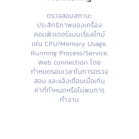
ตรวจสอบสถานะ
ประสิทธิภาพของเครื่อง
คอมพิวเตอร์แบบเรียลไทม์
เช่น CPU/Memory Usage,
Running Process/Service,
Web connection โดย
กำหนดรอบเวลาในการตรวจ
สอบ และแจ้งเตือนเมื่อเกิน
ค่าที่กำหนดหรือไม่พบการ
ทำงาน