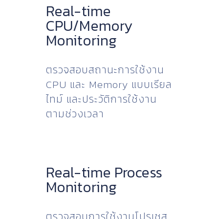
Real-time
CPU/Memory
Monitoring
ตรวจสอบสถานะการใช้งาน
CPU และ Memory แบบเรียล
ไทม์ และประวัติการใช้งาน
ตามช่วงเวลา
Real-time Process
Monitoring
ตรวจสอบการใช้งานโปรเซส