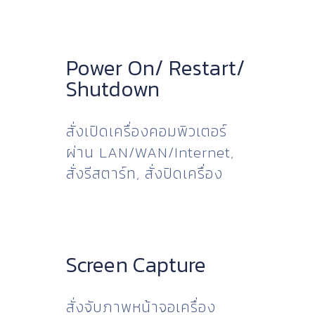
Power On/ Restart/
Shutdown
สั่งเปิดเครื่องคอมพิวเตอร์
ผ่าน LAN/WAN/Internet,
สั่งรีสตาร์ท, สั่งปิดเครื่อง
Screen Capture
สั่งจับภาพหน้าจอเครื่อง