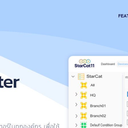
FEA
ter
อร์ในทุกองค์กร เพื่อใช้