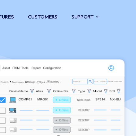
TURES
CUSTOMERS
SUPPORT