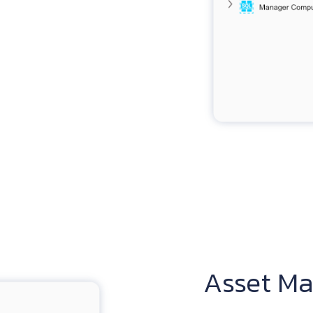
Asset M