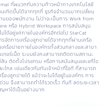
mal ที่ผนวกกับความก้าวหน้าทางเทคโนโลยี
นเกิดขึ้นได้จากทุกที่ ธุรกิจจำนวนมากเปลี่ยน
านของพนักงาน ไม่ว่าจะเป็นการ Work from
e หรือ Hybrid Workspace การสนับสนุน
ไม่ได้อยู่แค่ภายในองค์กรอีกต่อไป StarCat
รจัดการเครื่องลูกข่ายได้จากทุกที่ผ่านเครือ
ป็นเครือข่ายภายในองค์กรทั้งส่วนกลางและสาขา
อินเทอร์เน็ต ระบบยังคงสามารถติดตามสถานะ
ย์สิน ติดตั้งโปรแกรม หรือการสนับสนุนและแก้ไข
ะไกล เช่นเดียวกันกับเจ้าหน้าที่ไอที ที่สามารถ
ื่องลูกข่ายได้ แม้ว่าจะไม่ได้อยู่ในองค์กร การ
ด่วน จึงสามารถทำได้รวดเร็ว ทันที ลดระยะเวลา
ญหาได้เป็นอย่างมาก