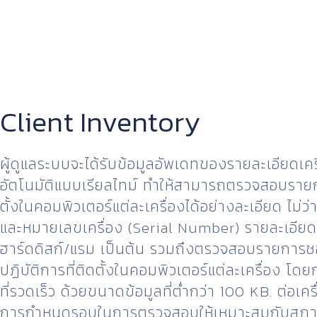
Client Inventory
ผู้ดูแลระบบจะได้รับข้อมูลอัพเดทของรายละเอียดเคร
อัตโนมัติแบบเรียลไทม์ ทำให้สามารถตรวจสอบรายกา
ตั้งในคอมพิวเตอร์แต่ละเครื่องได้อย่างละเอียด ไม่ว่าจะ
และหมายเลขเครื่อง (Serial Number) รายละเอีย
ฮาร์ดดิสก์/แรม เป็นต้น รวมถึงตรวจสอบรายการซ
ปฏิบัติการที่ติดตั้งในคอมพิวเตอร์แต่ละเครื่อง โด
ที่รวดเร็ว ด้วยขนาดข้อมูลที่ต่ำกว่า 100 KB. ต่อเครื
การกำหนดรอบในการตรวจสอบให้เหมาะสมกับสภ