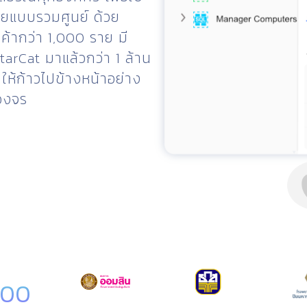
ายแบบรวมศูนย์ ด้วย
้ากว่า 1,000 ราย มี
StarCat มาแล้วกว่า 1 ล้าน
 ให้ก้าวไปข้างหน้าอย่าง
วงจร
000