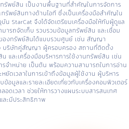
ทรัพย์สิน เป็นงานพื้นฐานที่สำคัญในการจัดการ
รัพย์สินทางด้านไอที ซึ่งเป็นเครื่องมือสำคัญใน
ัน StarCat จึงได้จัดเตรียมเครื่องมือให้กับผู้ดูแล
้สามารถจัดเก็บ รวบรวมข้อมูลทรัพย์สิน และเชื่อม
 ของทรัพย์สินได้แบบรวมศูนย์ เช่น สัญญา
ื้อ บริษัทคู่สัญญา ผู้ครอบครอง สถานที่ติดตั้ง
น และเครื่องมือบริหารการใช้งานทรัพย์สิน เช่น
การจำหน่าย เป็นต้น พร้อมความสามารถในการอ่าน
ยัดเวลาในการเข้าถึงข้อมูลผู้ใช้งาน ผู้บริหาร
าบข้อมูลและรายละเอียดเกี่ยวกับเครื่องคอมพิวเตอร์
จนตลอดเวลา ช่วยให้การวางแผนระบบสารสนเทศ
ำและมีประสิทธิภาพ