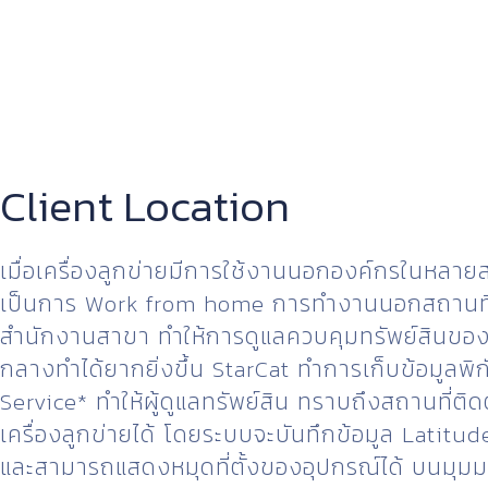
Client Location
เมื่อเครื่องลูกข่ายมีการใช้งานนอกองค์กรในหลายสถ
เป็นการ Work from home การทำงานนอกสถานที่ ห
สำนักงานสาขา ทำให้การดูแลควบคุมทรัพย์สินของผู้
กลางทำได้ยากยิ่งขึ้น StarCat ทำการเก็บข้อมูลพิ
Service* ทำให้ผู้ดูแลทรัพย์สิน ทราบถึงสถานที่ติดต
เครื่องลูกข่ายได้ โดยระบบจะบันทึกข้อมูล Latitu
และสามารถแสดงหมุดที่ตั้งของอุปกรณ์ได้ บนมุม