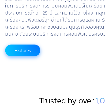
ในการบริหารจัดการระบบคอมพิวเตอร์ในเครือข่
ประสบการณ์กว่า 25 ปี และความไว้วางใจจากลูกค
เครื่องคอมพิวเตอร์ลูกข่ายที่ได้รับการดูแลผ่าน 
เครื่อง เราพร้อมที่จะช่วยสนับสนุนธุรกิจของคุณ
มั่นคง ด้วยระบบบริหารจัดการคอมพิวเตอร์ครบ
Features
Trusted by over
1,